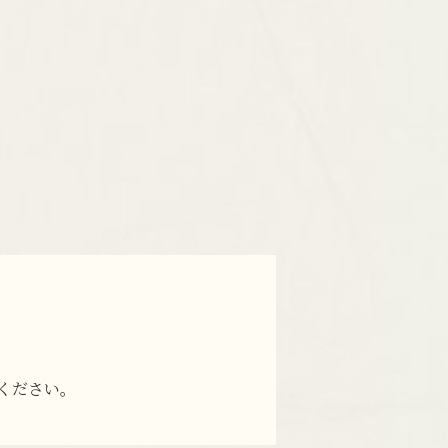
ください。