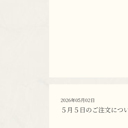
2026年05月02日
５月５日のご注文につ