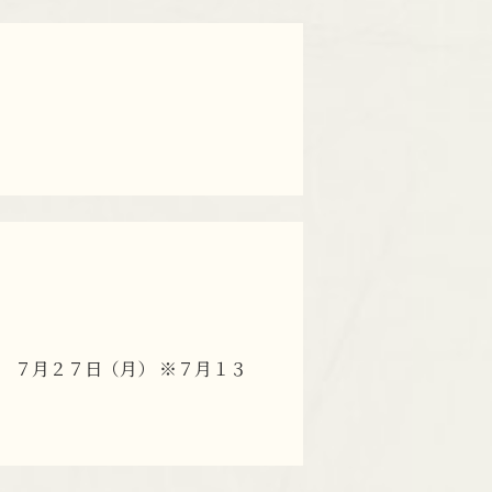
 ７月２７日（月） ※７月１３