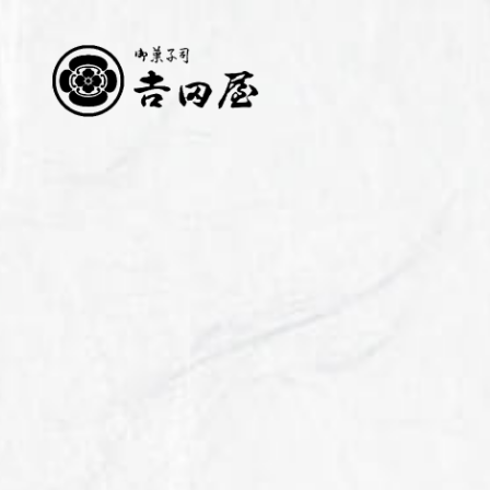
お知らせ
ごあい
営業時間・アクセス