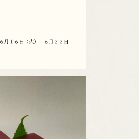
 ６月１６日（火） ６月２２日