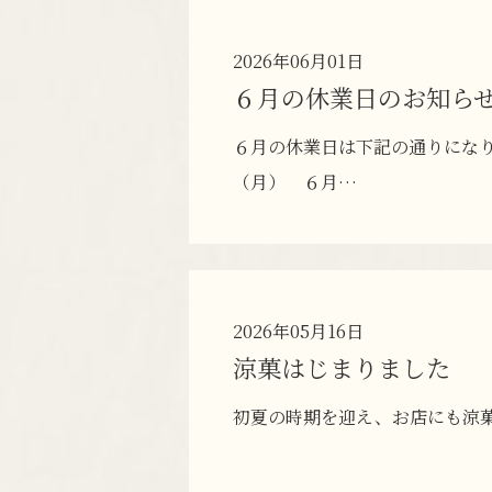
2026年06月01日
６月の休業日のお知ら
６月の休業日は下記の通りになり
（月） ６月…
2026年05月16日
涼菓はじまりました
初夏の時期を迎え、お店にも涼