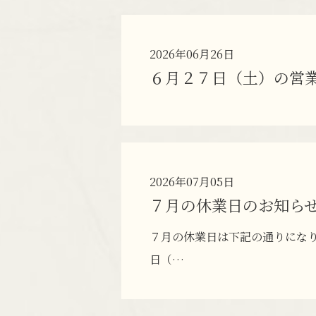
2026年06月26日
６月２７日（土）の営
2026年07月05日
７月の休業日のお知ら
７月の休業日は下記の通りになり
日（…