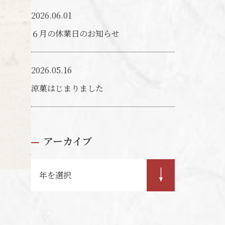
2026.06.01
６月の休業日のお知らせ
2026.05.16
涼菓はじまりました
アーカイブ