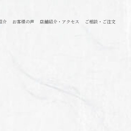
・アクセス
ご相談・ご注文
紹介
お客様の声
店舗紹介・アクセス
ご相談・ご注文