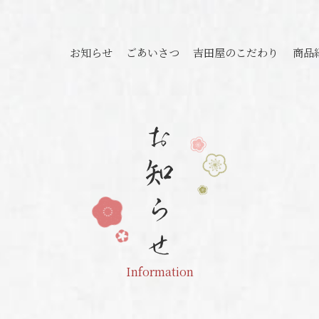
さつ
吉田屋のこだわり
商品紹介
お客様の声
店舗紹介
お知らせ
ごあいさつ
吉田屋のこだわり
商品
Information