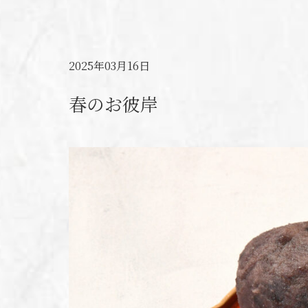
ご相談・ご注文
2025年03月16日
春のお彼岸