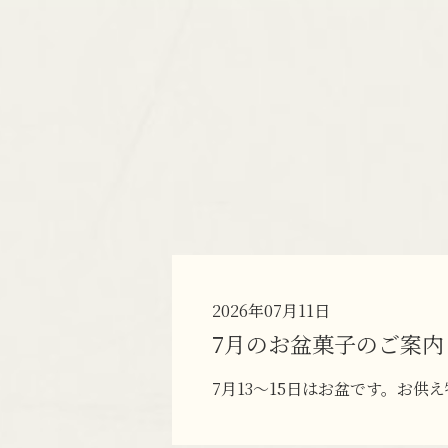
2026年07月11日
7月のお盆菓子のご案内
7月13～15日はお盆です。お