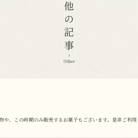
その他の記事
Other
供え物や、この時期のみ販売するお菓子もございます。是非ご利用