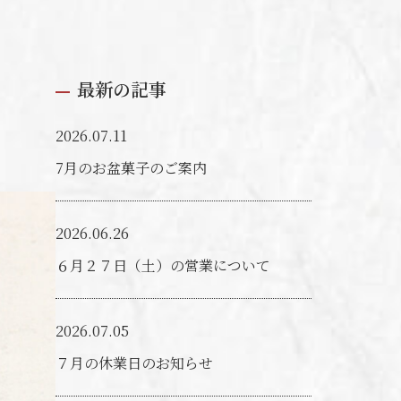
最新の記事
2026.07.11
7月のお盆菓子のご案内
2026.06.26
６月２７日（土）の営業について
2026.07.05
７月の休業日のお知らせ