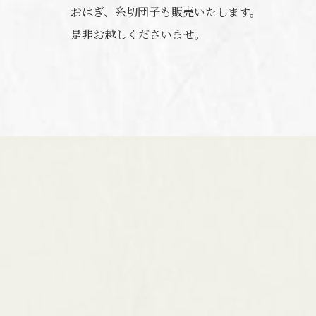
おはぎ、糸切団子も販売いたします。
是非お越しくださいませ。