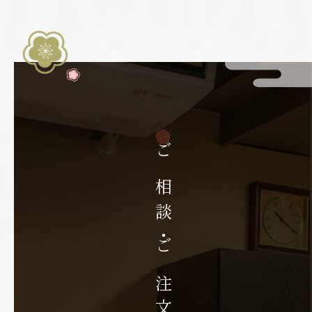
ご相談・ご注文