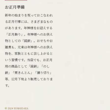
お正月準備
新年の始まりを祝っておこなわれ
る正月行事には、さまざまなもの
があります。年神様をお迎えする
「正月飾り」。年神様へのお供え
物としての「鏡餅」。おせちやお
雑煮も、元来は年神様へのお供え
物を、家族とともに召し上がると
いう習慣です。当店でも、お正月
用の商品として「鏡餅」「のし
餅」「栗きんとん」「練り切り」
等、12月下旬より販売しておりま
す。
© 2024 YOSHIDAYA