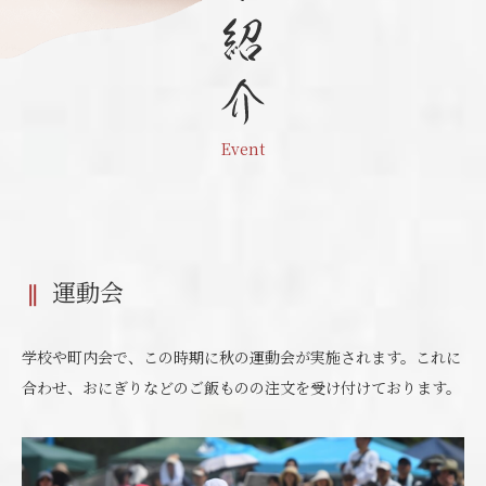
Event
運動会
学校や町内会で、この時期に秋の運動会が実施されます。これに
合わせ、おにぎりなどのご飯ものの注文を受け付けております。