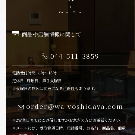
Contact・Order
商品や店舗情報に関して
044-511-3859
電話受付時間 : 6時～18時
定休日 : 月曜日、第３火曜日
※火曜日の店休は変更になる可能性もあります。
order@wa-yoshidaya.com
※2営業日までにご返信しますがお急ぎの方はお電話ください。
※メールには、受取希望日時、電話番号、お名前、商品名、個数