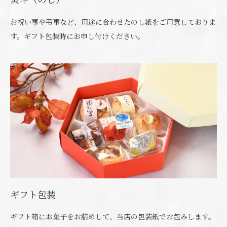
お祝い事や弔事など、用途に合わせたのし紙をご用意しておりま
す。ギフト包装時にお申し付けください。
ギフト包装
ギフト箱にお菓子をお詰めして、当店の包装紙でお包みします。