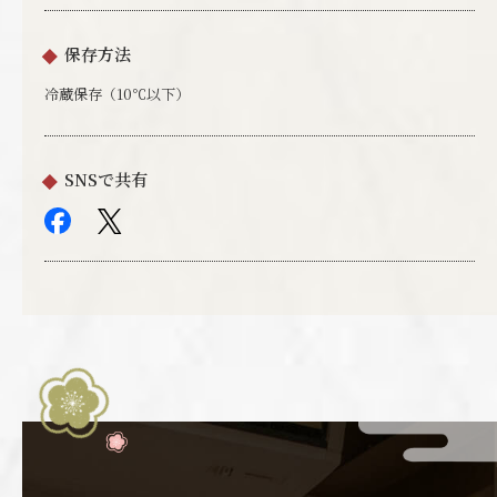
保存方法
冷蔵保存（10℃以下）
SNSで共有