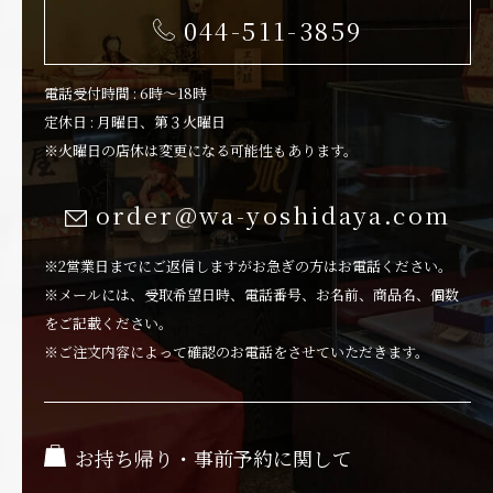
044-511-3859
電話受付時間 : 6時～18時
定休日 : 月曜日、第３火曜日
※火曜日の店休は変更になる可能性もあります。
order@wa-yoshidaya.com
※2営業日までにご返信しますがお急ぎの方はお電話ください。
※メールには、受取希望日時、電話番号、お名前、商品名、個数
をご記載ください。
※ご注文内容によって確認のお電話をさせていただきます。
お持ち帰り・事前予約に関して