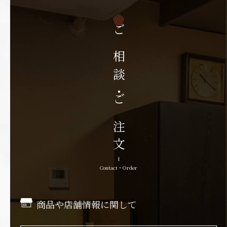
ご相談・ご注文
Contact・Order
商品や店舗情報に関して